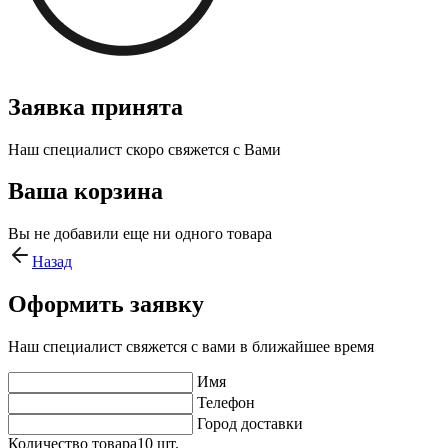
Заявка принята
Наш специалист скоро свяжется с Вами
Ваша корзина
Вы не добавили еще ни одного товара
Назад
Оформить заявку
Наш специалист свяжется с вами в ближайшее время
Имя
Телефон
Город доставки
Количество товара
10
шт.