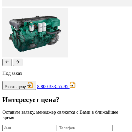
Под заказ
8 800 333-55-95
Узнать цену
Интересует цена?
Оставьте заявку, менеджер свяжется с Вами в ближайшее
время