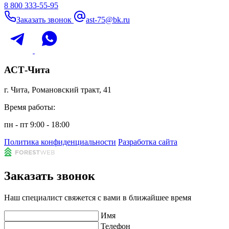
8 800 333-55-95
Заказать звонок
ast-75@bk.ru
АСТ-Чита
г. Чита, Романовский тракт, 41
Время работы:
пн - пт 9:00 - 18:00
Политика конфиденциальности
Разработка сайта
Заказать звонок
Наш специалист свяжется с вами в ближайшее время
Имя
Телефон