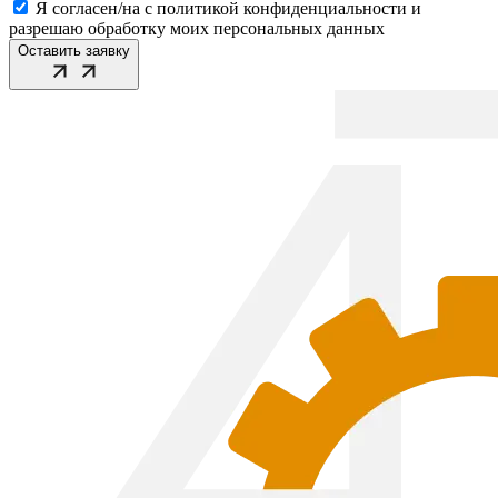
Я согласен/на с политикой конфиденциальности и
разрешаю обработку моих персональных данных
Оставить заявку