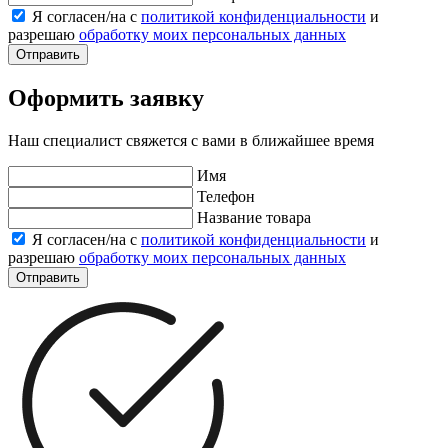
Я согласен/на с
политикой конфиденциальности
и
разрешаю
обработку моих персональных данных
Отправить
Оформить заявку
Наш специалист свяжется с вами в ближайшее время
Имя
Телефон
Название товара
Я согласен/на с
политикой конфиденциальности
и
разрешаю
обработку моих персональных данных
Отправить