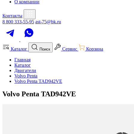
О компании
Контакты
8 800 333-55-95
ast-75@bk.ru
Каталог
Сервис
Корзина
Поиск
Главная
Каталог
Двигатели
Volvo Penta
Volvo Penta TAD942VE
Volvo Penta TAD942VE