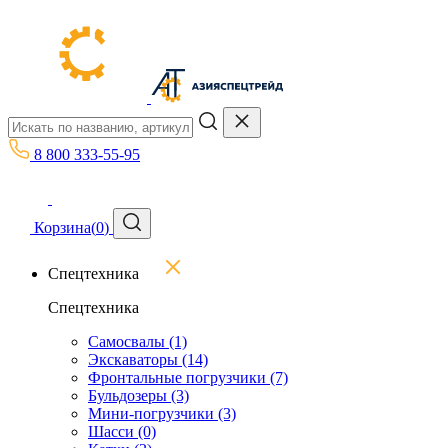
8 800 333-55-95
Корзина
(
0
)
Спецтехника
Спецтехника
Самосвалы
(1)
Экскаваторы
(14)
Фронтальные погрузчики
(7)
Бульдозеры
(3)
Мини-погрузчики
(3)
Шасси
(0)