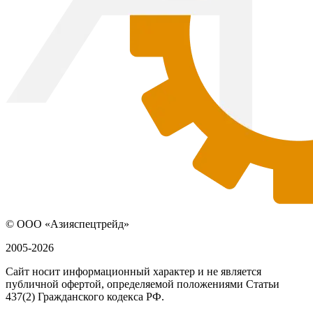
© ООО «Азияспецтрейд»
2005-2026
Сайт носит информационный характер и не является
публичной офертой, определяемой положениями Статьи
437(2) Гражданского кодекса РФ.