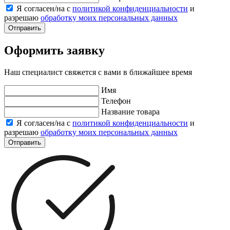
Я согласен/на с
политикой конфиденциальности
и
разрешаю
обработку моих персональных данных
Отправить
Оформить заявку
Наш специалист свяжется с вами в ближайшее время
Имя
Телефон
Название товара
Я согласен/на с
политикой конфиденциальности
и
разрешаю
обработку моих персональных данных
Отправить