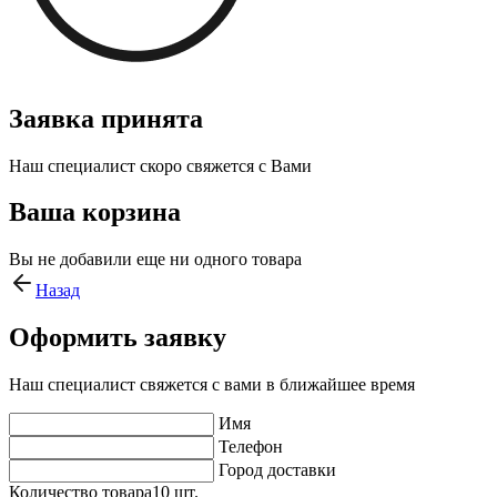
Заявка принята
Наш специалист скоро свяжется с Вами
Ваша корзина
Вы не добавили еще ни одного товара
Назад
Оформить заявку
Наш специалист свяжется с вами в ближайшее время
Имя
Телефон
Город доставки
Количество товара
10
шт.