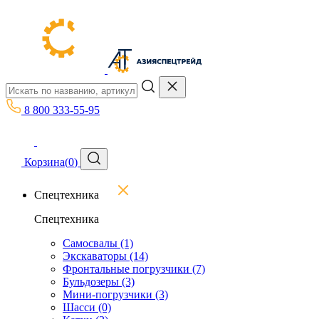
8 800 333-55-95
Корзина
(
0
)
Спецтехника
Спецтехника
Самосвалы
(1)
Экскаваторы
(14)
Фронтальные погрузчики
(7)
Бульдозеры
(3)
Мини-погрузчики
(3)
Шасси
(0)