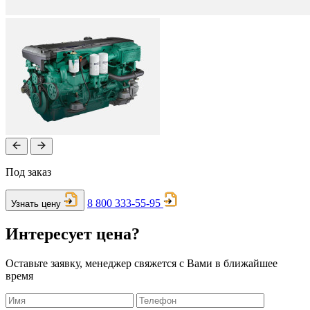
Под заказ
8 800 333-55-95
Узнать цену
Интересует цена?
Оставьте заявку, менеджер свяжется с Вами в ближайшее
время