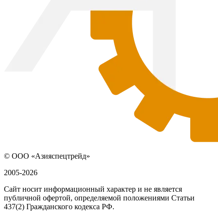
© ООО «Азияспецтрейд»
2005-2026
Сайт носит информационный характер и не является
публичной офертой, определяемой положениями Статьи
437(2) Гражданского кодекса РФ.