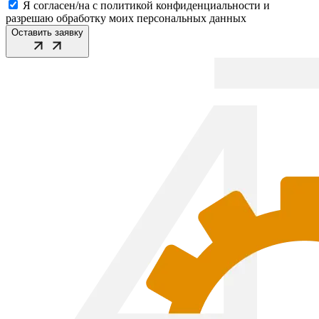
Я согласен/на с политикой конфиденциальности и
разрешаю обработку моих персональных данных
Оставить заявку