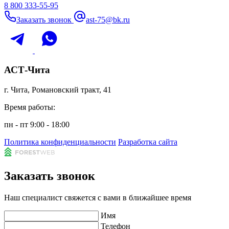
8 800 333-55-95
Заказать звонок
ast-75@bk.ru
АСТ-Чита
г. Чита, Романовский тракт, 41
Время работы:
пн - пт 9:00 - 18:00
Политика конфиденциальности
Разработка сайта
Заказать звонок
Наш специалист свяжется с вами в ближайшее время
Имя
Телефон