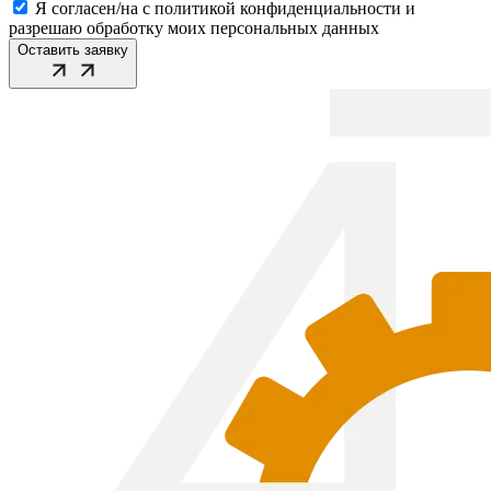
Я согласен/на с политикой конфиденциальности и
разрешаю обработку моих персональных данных
Оставить заявку