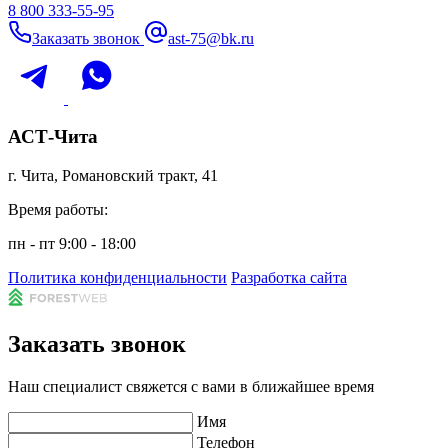
8 800 333-55-95
Заказать звонок
ast-75@bk.ru
АСТ-Чита
г. Чита, Романовский тракт, 41
Время работы:
пн - пт 9:00 - 18:00
Политика конфиденциальности
Разработка сайта
Заказать звонок
Наш специалист свяжется с вами в ближайшее время
Имя
Телефон