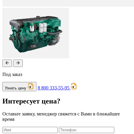
Под заказ
8 800 333-55-95
Узнать цену
Интересует цена?
Оставьте заявку, менеджер свяжется с Вами в ближайшее
время