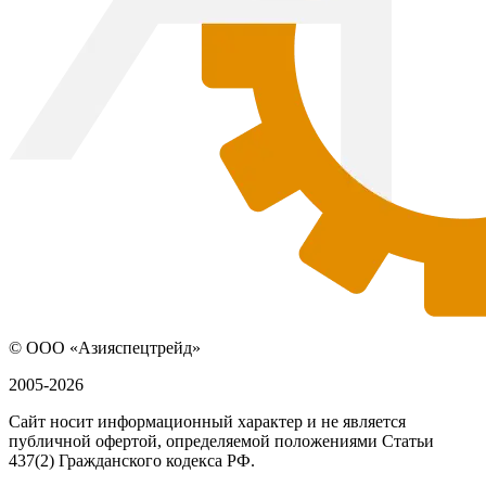
© ООО «Азияспецтрейд»
2005-2026
Сайт носит информационный характер и не является
публичной офертой, определяемой положениями Статьи
437(2) Гражданского кодекса РФ.