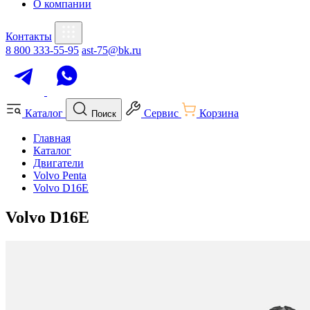
О компании
Контакты
8 800 333-55-95
ast-75@bk.ru
Каталог
Сервис
Корзина
Поиск
Главная
Каталог
Двигатели
Volvo Penta
Volvo D16E
Volvo D16E