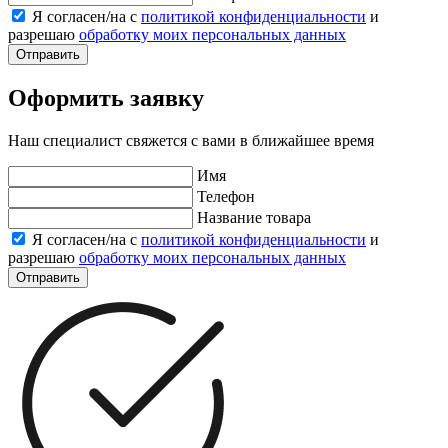
Я согласен/на с
политикой конфиденциальности
и
разрешаю
обработку моих персональных данных
Отправить
Оформить заявку
Наш специалист свяжется с вами в ближайшее время
Имя
Телефон
Название товара
Я согласен/на с
политикой конфиденциальности
и
разрешаю
обработку моих персональных данных
Отправить