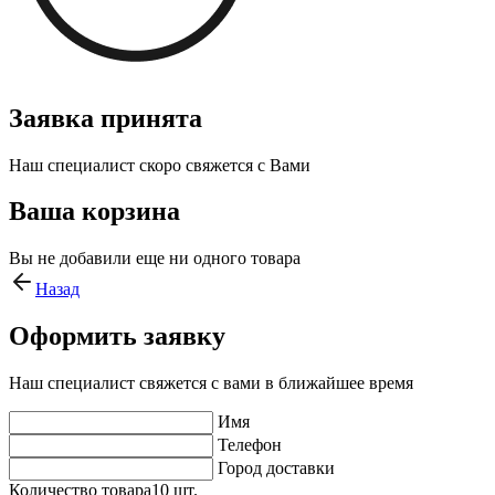
Заявка принята
Наш специалист скоро свяжется с Вами
Ваша корзина
Вы не добавили еще ни одного товара
Назад
Оформить заявку
Наш специалист свяжется с вами в ближайшее время
Имя
Телефон
Город доставки
Количество товара
10
шт.