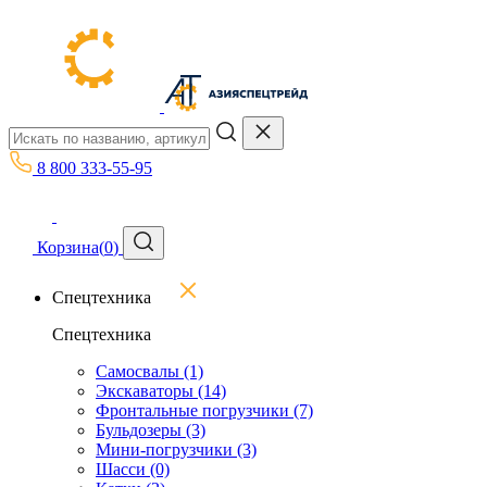
8 800 333-55-95
Корзина
(
0
)
Спецтехника
Спецтехника
Самосвалы
(1)
Экскаваторы
(14)
Фронтальные погрузчики
(7)
Бульдозеры
(3)
Мини-погрузчики
(3)
Шасси
(0)