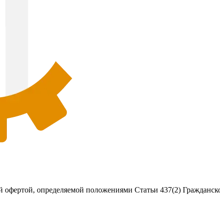
 офертой, определяемой положениями Статьи 437(2) Гражданско