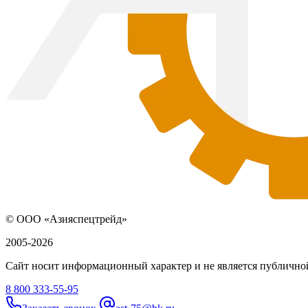
© ООО «Азияспецтрейд»
2005-2026
Сайт носит информационный характер и не является публичной
8 800 333-55-95