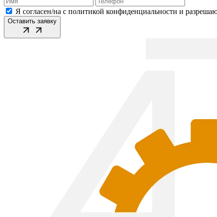
Я согласен/на с политикой конфиденциальности и разреша
Оставить заявку