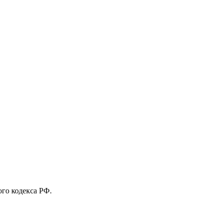
го кодекса РФ.