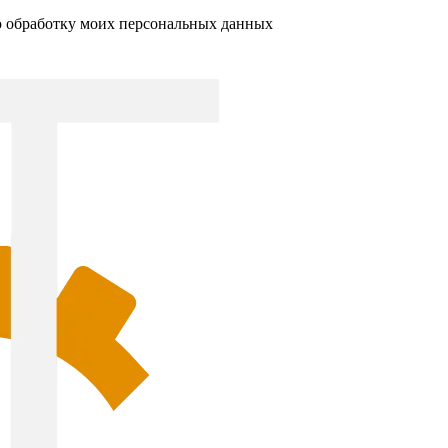
ю обработку моих персональных данных