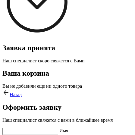
Заявка принята
Наш специалист скоро свяжется с Вами
Ваша корзина
Вы не добавили еще ни одного товара
Назад
Оформить заявку
Наш специалист свяжется с вами в ближайшее время
Имя