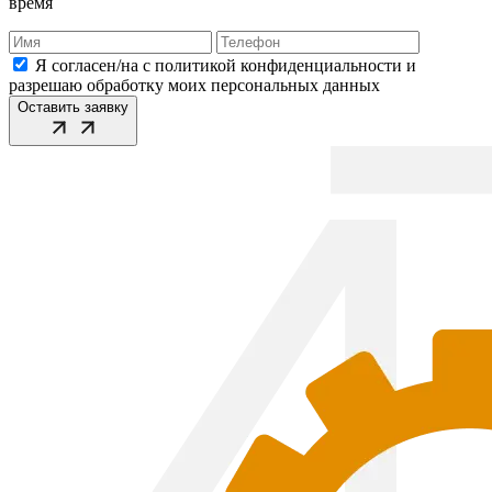
время
Я согласен/на с политикой конфиденциальности и
разрешаю обработку моих персональных данных
Оставить заявку