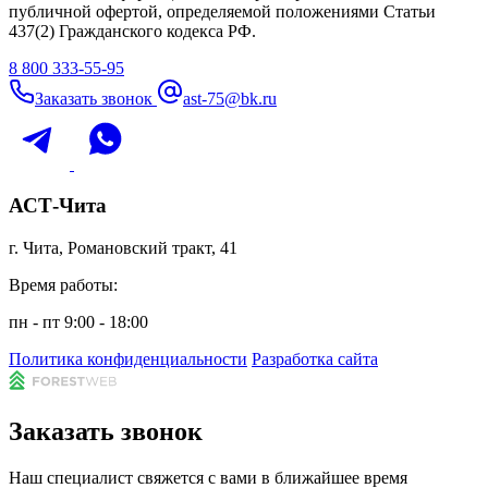
публичной офертой, определяемой положениями Статьи
437(2) Гражданского кодекса РФ.
8 800 333-55-95
Заказать звонок
ast-75@bk.ru
АСТ-Чита
г. Чита, Романовский тракт, 41
Время работы:
пн - пт 9:00 - 18:00
Политика конфиденциальности
Разработка сайта
Заказать звонок
Наш специалист свяжется с вами в ближайшее время