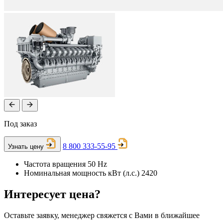
Под заказ
8 800 333-55-95
Узнать цену
Частота вращения
50 Hz
Номинальная мощность кВт (л.с.)
2420
Интересует цена?
Оставьте заявку, менеджер свяжется с Вами в ближайшее