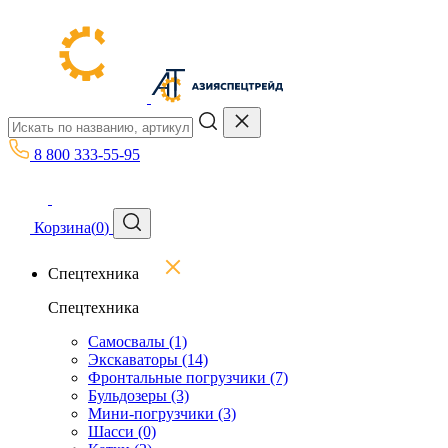
8 800 333-55-95
Корзина
(
0
)
Спецтехника
Спецтехника
Самосвалы
(1)
Экскаваторы
(14)
Фронтальные погрузчики
(7)
Бульдозеры
(3)
Мини-погрузчики
(3)
Шасси
(0)