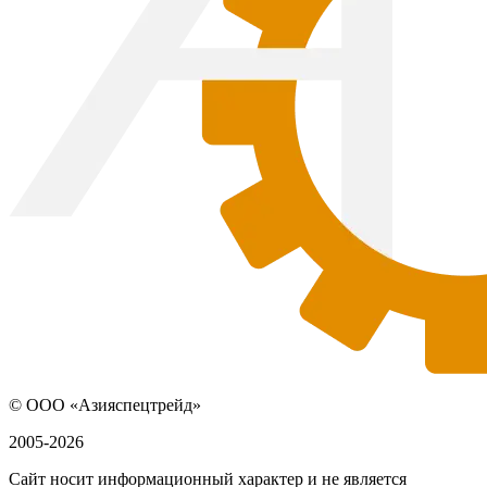
© ООО «Азияспецтрейд»
2005-2026
Сайт носит информационный характер и не является