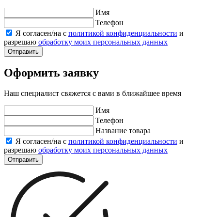
Имя
Телефон
Я согласен/на с
политикой конфиденциальности
и
разрешаю
обработку моих персональных данных
Отправить
Оформить заявку
Наш специалист свяжется с вами в ближайшее время
Имя
Телефон
Название товара
Я согласен/на с
политикой конфиденциальности
и
разрешаю
обработку моих персональных данных
Отправить