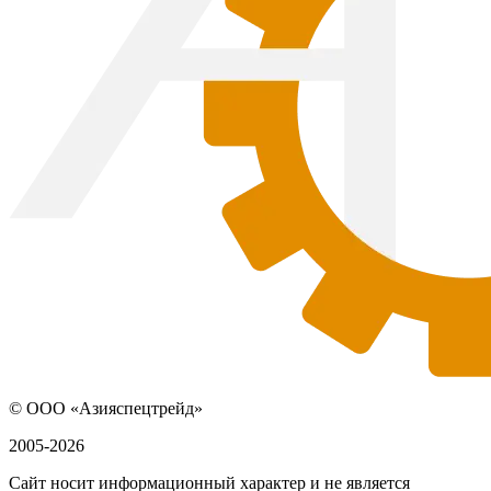
© ООО «Азияспецтрейд»
2005-2026
Сайт носит информационный характер и не является