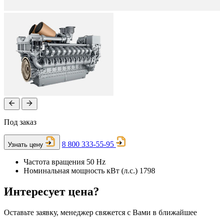
Под заказ
8 800 333-55-95
Узнать цену
Частота вращения
50 Hz
Номинальная мощность кВт (л.с.)
1798
Интересует цена?
Оставьте заявку, менеджер свяжется с Вами в ближайшее