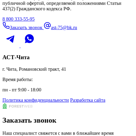
публичной офертой, определяемой положениями Статьи
437(2) Гражданского кодекса РФ.
8 800 333-55-95
Заказать звонок
ast-75@bk.ru
АСТ-Чита
г. Чита, Романовский тракт, 41
Время работы:
пн - пт 9:00 - 18:00
Политика конфиденциальности
Разработка сайта
Заказать звонок
Наш специалист свяжется с вами в ближайшее время