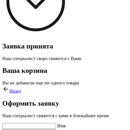
Заявка принята
Наш специалист скоро свяжется с Вами
Ваша корзина
Вы не добавили еще ни одного товара
Назад
Оформить заявку
Наш специалист свяжется с вами в ближайшее время
Имя