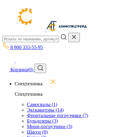
8 800 333-55-95
Корзина
(
0
)
Спецтехника
Спецтехника
Самосвалы
(1)
Экскаваторы
(14)
Фронтальные погрузчики
(7)
Бульдозеры
(3)
Мини-погрузчики
(3)
Шасси
(0)