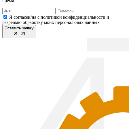
время
Я согласен/на с политикой конфиденциальности и
разрешаю обработку моих персональных данных
Оставить заявку