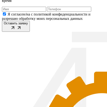
время
Я согласен/на с политикой конфиденциальности и
разрешаю обработку моих персональных данных
Оставить заявку