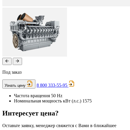
Под заказ
8 800 333-55-95
Узнать цену
Частота вращения
50 Hz
Номинальная мощность кВт (л.с.)
1575
Интересует цена?
Оставьте заявку, менеджер свяжется с Вами в ближайшее