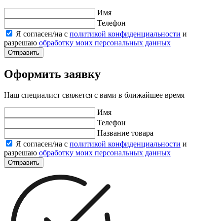
Имя
Телефон
Я согласен/на с
политикой конфиденциальности
и
разрешаю
обработку моих персональных данных
Отправить
Оформить заявку
Наш специалист свяжется с вами в ближайшее время
Имя
Телефон
Название товара
Я согласен/на с
политикой конфиденциальности
и
разрешаю
обработку моих персональных данных
Отправить