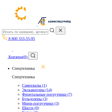
8 800 333-55-95
Корзина
(
0
)
Спецтехника
Спецтехника
Самосвалы
(1)
Экскаваторы
(14)
Фронтальные погрузчики
(7)
Бульдозеры
(3)
Мини-погрузчики
(3)
Шасси
(0)