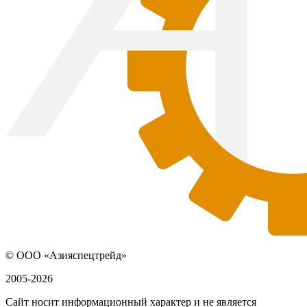
© ООО «Азияспецтрейд»
2005-2026
Сайт носит информационный характер и не является