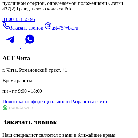
публичной офертой, определяемой положениями Статьи
437(2) Гражданского кодекса РФ.
8 800 333-55-95
Заказать звонок
ast-75@bk.ru
АСТ-Чита
г. Чита, Романовский тракт, 41
Время работы:
пн - пт 9:00 - 18:00
Политика конфиденциальности
Разработка сайта
Заказать звонок
Наш специалист свяжется с вами в ближайшее время