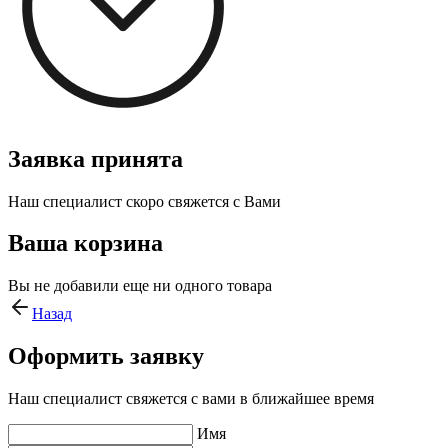
Заявка принята
Наш специалист скоро свяжется с Вами
Ваша корзина
Вы не добавили еще ни одного товара
Назад
Оформить заявку
Наш специалист свяжется с вами в ближайшее время
Имя