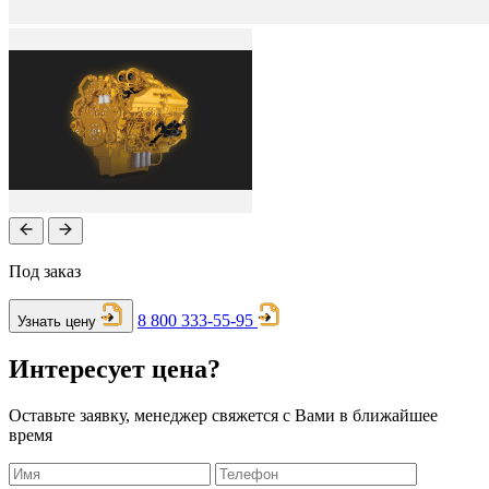
Под заказ
8 800 333-55-95
Узнать цену
Интересует цена?
Оставьте заявку, менеджер свяжется с Вами в ближайшее
время