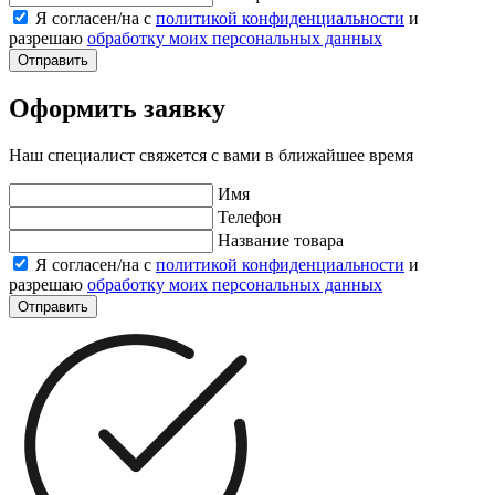
Я согласен/на с
политикой конфиденциальности
и
разрешаю
обработку моих персональных данных
Отправить
Оформить заявку
Наш специалист свяжется с вами в ближайшее время
Имя
Телефон
Название товара
Я согласен/на с
политикой конфиденциальности
и
разрешаю
обработку моих персональных данных
Отправить