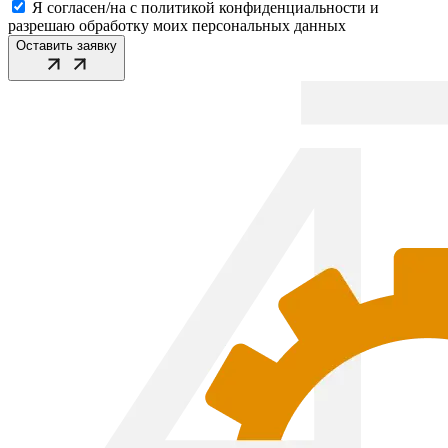
Я согласен/на с политикой конфиденциальности и
разрешаю обработку моих персональных данных
Оставить заявку