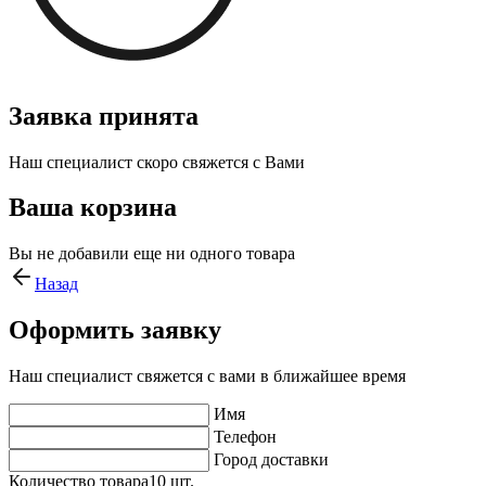
Заявка принята
Наш специалист скоро свяжется с Вами
Ваша корзина
Вы не добавили еще ни одного товара
Назад
Оформить заявку
Наш специалист свяжется с вами в ближайшее время
Имя
Телефон
Город доставки
Количество товара
10
шт.