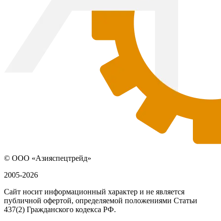
© ООО «Азияспецтрейд»
2005-2026
Сайт носит информационный характер и не является
публичной офертой, определяемой положениями Статьи
437(2) Гражданского кодекса РФ.