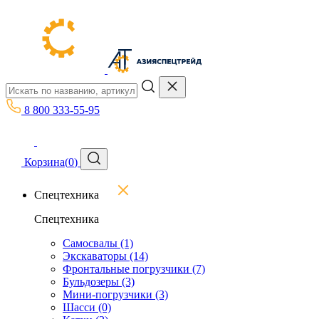
8 800 333-55-95
Корзина
(
0
)
Спецтехника
Спецтехника
Самосвалы
(1)
Экскаваторы
(14)
Фронтальные погрузчики
(7)
Бульдозеры
(3)
Мини-погрузчики
(3)
Шасси
(0)