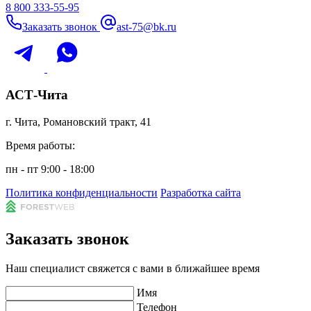
8 800 333-55-95
Заказать звонок
ast-75@bk.ru
АСТ-Чита
г. Чита, Романовский тракт, 41
Время работы:
пн - пт 9:00 - 18:00
Политика конфиденциальности
Разработка сайта
Заказать звонок
Наш специалист свяжется с вами в ближайшее время
Имя
Телефон