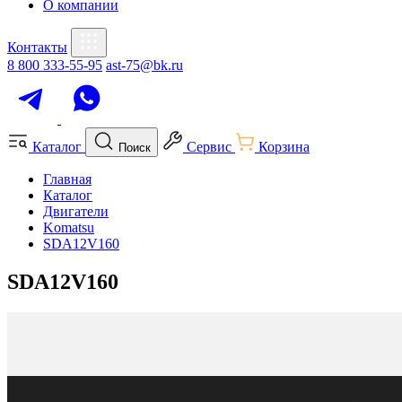
О компании
Контакты
8 800 333-55-95
ast-75@bk.ru
Каталог
Сервис
Корзина
Поиск
Главная
Каталог
Двигатели
Komatsu
SDA12V160
SDA12V160