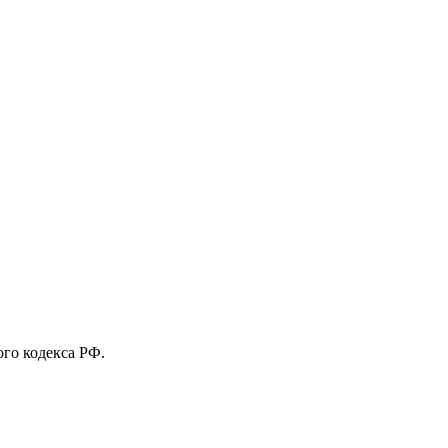
го кодекса РФ.