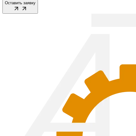
Оставить заявку