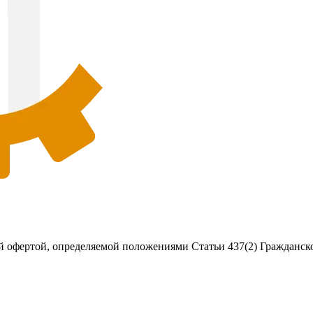
 офертой, определяемой положениями Статьи 437(2) Гражданско