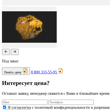
Под заказ
8 800 333-55-95
Узнать цену
Интересует цена?
Оставьте заявку, менеджер свяжется с Вами в ближайшее время
Я согласен/на с политикой конфиденциальности и разреша