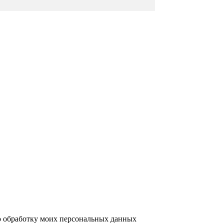
ю обработку моих персональных данных