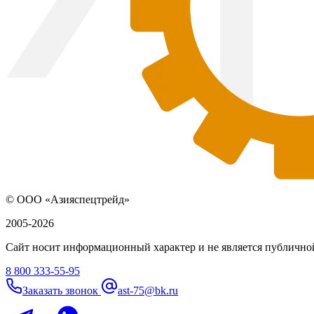
© ООО «Азияспецтрейд»
2005-2026
Сайт носит информационный характер и не является публичной
8 800 333-55-95
Заказать звонок
ast-75@bk.ru