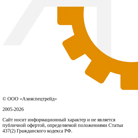
© ООО «Азияспецтрейд»
2005-2026
Сайт носит информационный характер и не является
публичной офертой, определяемой положениями Статьи
437(2) Гражданского кодекса РФ.