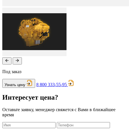
Под заказ
8 800 333-55-95
Узнать цену
Интересует цена?
Оставьте заявку, менеджер свяжется с Вами в ближайшее
время