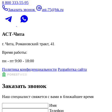
8 800 333-55-95
Заказать звонок
ast-75@bk.ru
АСТ-Чита
г. Чита, Романовский тракт, 41
Время работы:
пн - пт 9:00 - 18:00
Политика конфиденциальности
Разработка сайта
Заказать звонок
Наш специалист свяжется с вами в ближайшее время
Имя
Телефон