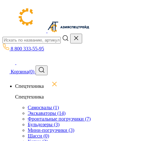
8 800 333-55-95
Корзина
(
0
)
Спецтехника
Спецтехника
Самосвалы
(1)
Экскаваторы
(14)
Фронтальные погрузчики
(7)
Бульдозеры
(3)
Мини-погрузчики
(3)
Шасси
(0)