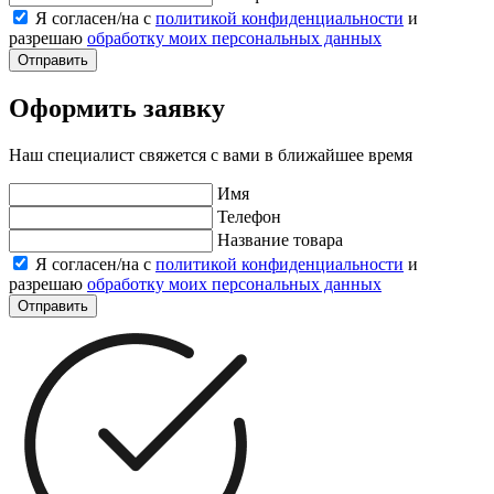
Я согласен/на с
политикой конфиденциальности
и
разрешаю
обработку моих персональных данных
Отправить
Оформить заявку
Наш специалист свяжется с вами в ближайшее время
Имя
Телефон
Название товара
Я согласен/на с
политикой конфиденциальности
и
разрешаю
обработку моих персональных данных
Отправить