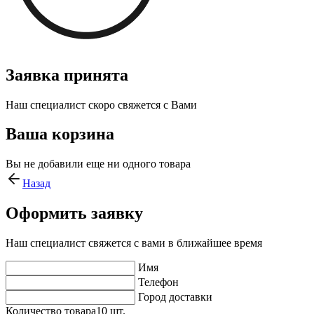
Заявка принята
Наш специалист скоро свяжется с Вами
Ваша корзина
Вы не добавили еще ни одного товара
Назад
Оформить заявку
Наш специалист свяжется с вами в ближайшее время
Имя
Телефон
Город доставки
Количество товара
10
шт.