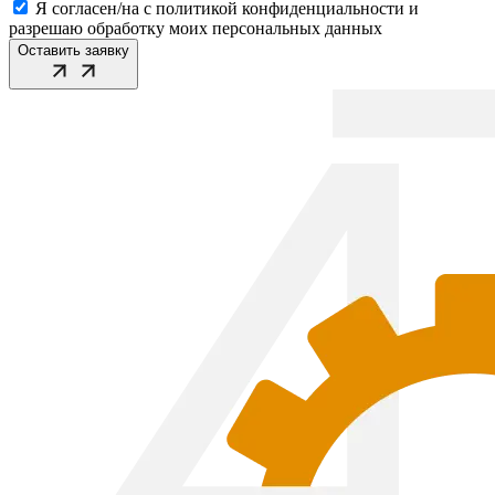
Я согласен/на с политикой конфиденциальности и
разрешаю обработку моих персональных данных
Оставить заявку