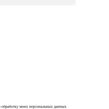
ю обработку моих персональных данных