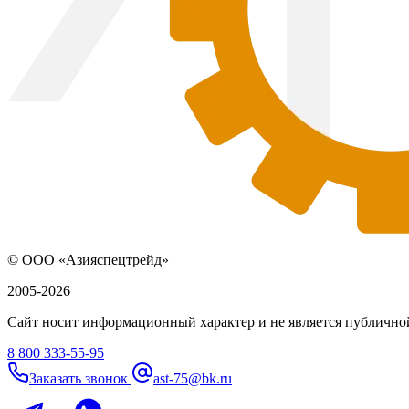
© ООО «Азияспецтрейд»
2005-2026
Сайт носит информационный характер и не является публичной
8 800 333-55-95
Заказать звонок
ast-75@bk.ru