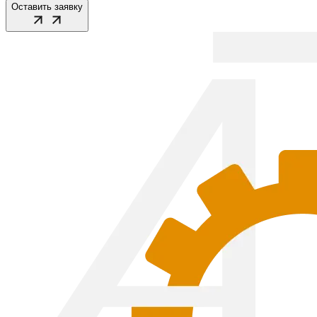
Оставить заявку