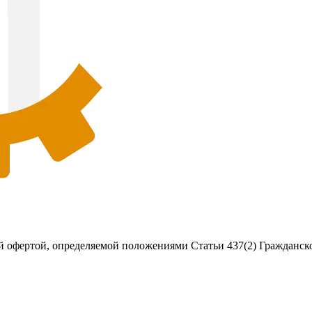
 офертой, определяемой положениями Статьи 437(2) Гражданско