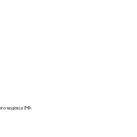
го кодекса РФ.