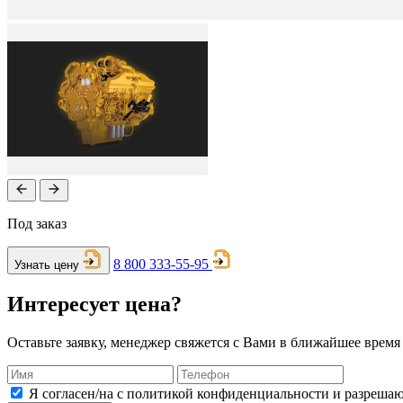
Под заказ
8 800 333-55-95
Узнать цену
Интересует цена?
Оставьте заявку, менеджер свяжется с Вами в ближайшее время
Я согласен/на с политикой конфиденциальности и разреша