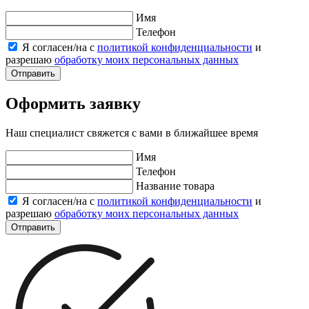
Имя
Телефон
Я согласен/на с
политикой конфиденциальности
и
разрешаю
обработку моих персональных данных
Отправить
Оформить заявку
Наш специалист свяжется с вами в ближайшее время
Имя
Телефон
Название товара
Я согласен/на с
политикой конфиденциальности
и
разрешаю
обработку моих персональных данных
Отправить