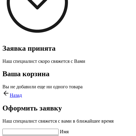
Заявка принята
Наш специалист скоро свяжется с Вами
Ваша корзина
Вы не добавили еще ни одного товара
Назад
Оформить заявку
Наш специалист свяжется с вами в ближайшее время
Имя