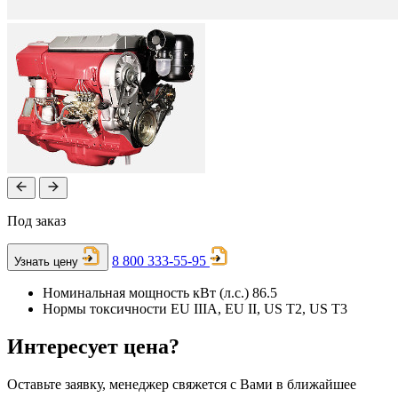
Под заказ
8 800 333-55-95
Узнать цену
Номинальная мощность кВт (л.с.)
86.5
Нормы токсичности
EU IIIA, EU II, US T2, US T3
Интересует цена?
Оставьте заявку, менеджер свяжется с Вами в ближайшее