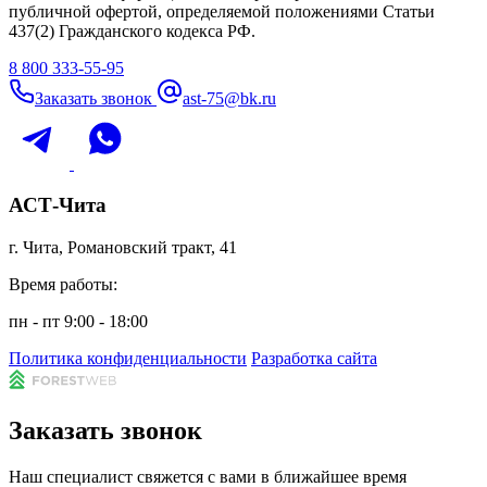
публичной офертой, определяемой положениями Статьи
437(2) Гражданского кодекса РФ.
8 800 333-55-95
Заказать звонок
ast-75@bk.ru
АСТ-Чита
г. Чита, Романовский тракт, 41
Время работы:
пн - пт 9:00 - 18:00
Политика конфиденциальности
Разработка сайта
Заказать звонок
Наш специалист свяжется с вами в ближайшее время