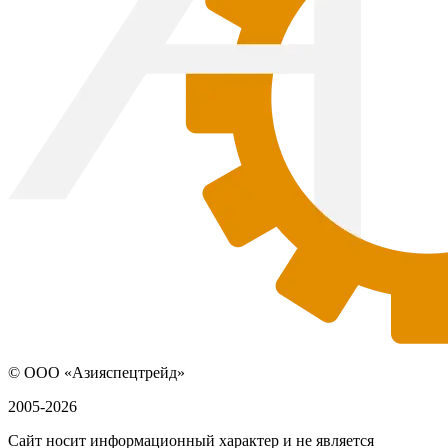
© ООО «Азияспецтрейд»
2005-2026
Сайт носит информационный характер и не является