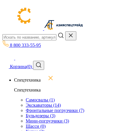
8 800 333-55-95
Корзина
(
0
)
Спецтехника
Спецтехника
Самосвалы
(1)
Экскаваторы
(14)
Фронтальные погрузчики
(7)
Бульдозеры
(3)
Мини-погрузчики
(3)
Шасси
(0)