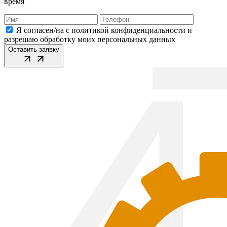
время
Я согласен/на с политикой конфиденциальности и
разрешаю обработку моих персональных данных
Оставить заявку