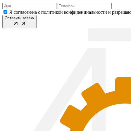
Я согласен/на с политикой конфиденциальности и разреша
Оставить заявку