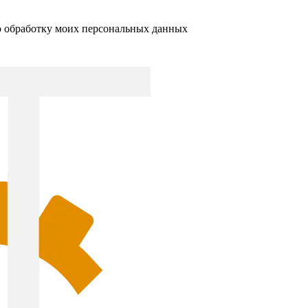
ю обработку моих персональных данных