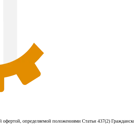
 офертой, определяемой положениями Статьи 437(2) Гражданско