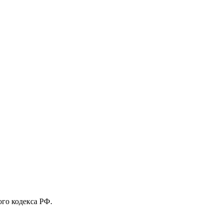
го кодекса РФ.