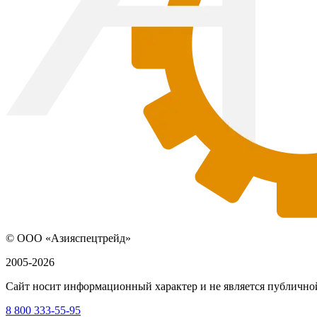
© ООО «Азияспецтрейд»
2005-2026
Сайт носит информационный характер и не является публичной
8 800 333-55-95