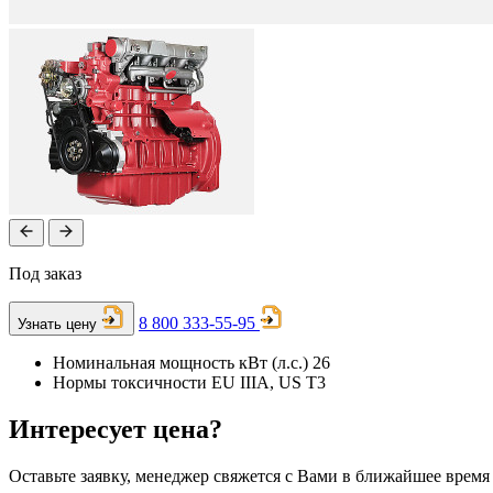
Под заказ
8 800 333-55-95
Узнать цену
Номинальная мощность кВт (л.с.)
26
Нормы токсичности
EU IIIA, US T3
Интересует цена?
Оставьте заявку, менеджер свяжется с Вами в ближайшее время