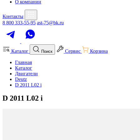
О компании
Контакты
8 800 333-55-95
ast-75@bk.ru
Каталог
Сервис
Корзина
Поиск
Главная
Каталог
Двигатели
Deutz
D 2011 L02 i
D 2011 L02 i