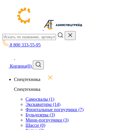
8 800 333-55-95
Корзина
(
0
)
Спецтехника
Спецтехника
Самосвалы
(1)
Экскаваторы
(14)
Фронтальные погрузчики
(7)
Бульдозеры
(3)
Мини-погрузчики
(3)
Шасси
(0)