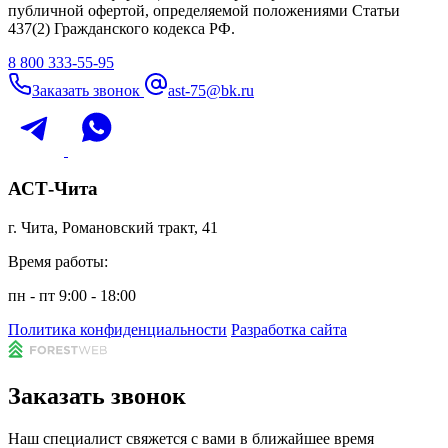
публичной офертой, определяемой положениями Статьи
437(2) Гражданского кодекса РФ.
8 800 333-55-95
Заказать звонок
ast-75@bk.ru
АСТ-Чита
г. Чита, Романовский тракт, 41
Время работы:
пн - пт 9:00 - 18:00
Политика конфиденциальности
Разработка сайта
Заказать звонок
Наш специалист свяжется с вами в ближайшее время