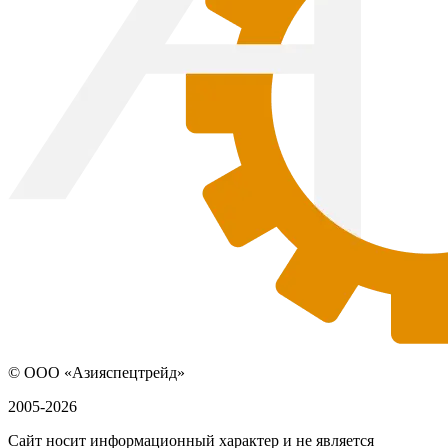
© ООО «Азияспецтрейд»
2005-2026
Сайт носит информационный характер и не является