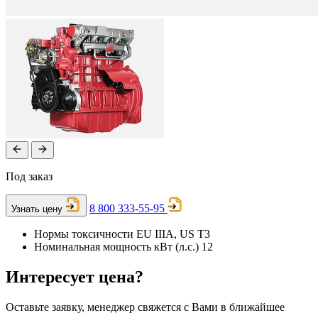
Под заказ
8 800 333-55-95
Узнать цену
Нормы токсичности
EU IIIA, US T3
Номинальная мощность кВт (л.с.)
12
Интересует цена?
Оставьте заявку, менеджер свяжется с Вами в ближайшее