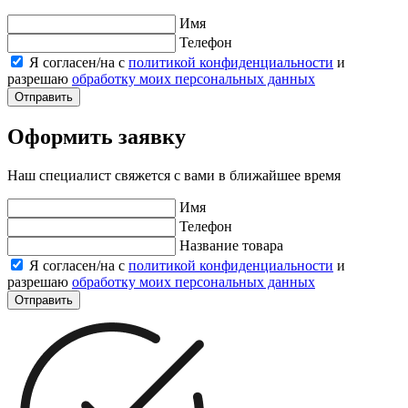
Имя
Телефон
Я согласен/на с
политикой конфиденциальности
и
разрешаю
обработку моих персональных данных
Отправить
Оформить заявку
Наш специалист свяжется с вами в ближайшее время
Имя
Телефон
Название товара
Я согласен/на с
политикой конфиденциальности
и
разрешаю
обработку моих персональных данных
Отправить