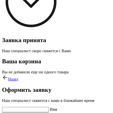
Заявка принята
Наш специалист скоро свяжется с Вами
Ваша корзина
Вы не добавили еще ни одного товара
Назад
Оформить заявку
Наш специалист свяжется с вами в ближайшее время
Имя