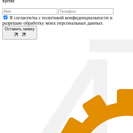
время
Я согласен/на с политикой конфиденциальности и
разрешаю обработку моих персональных данных
Оставить заявку