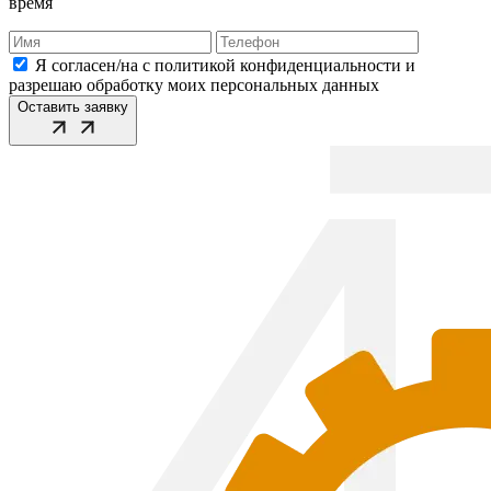
время
Я согласен/на с политикой конфиденциальности и
разрешаю обработку моих персональных данных
Оставить заявку