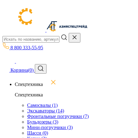
8 800 333-55-95
Корзина
(
0
)
Спецтехника
Спецтехника
Самосвалы
(1)
Экскаваторы
(14)
Фронтальные погрузчики
(7)
Бульдозеры
(3)
Мини-погрузчики
(3)
Шасси
(0)