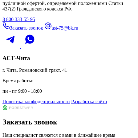
публичной офертой, определяемой положениями Статьи
437(2) Гражданского кодекса РФ.
8 800 333-55-95
Заказать звонок
ast-75@bk.ru
АСТ-Чита
г. Чита, Романовский тракт, 41
Время работы:
пн - пт 9:00 - 18:00
Политика конфиденциальности
Разработка сайта
Заказать звонок
Наш специалист свяжется с вами в ближайшее время