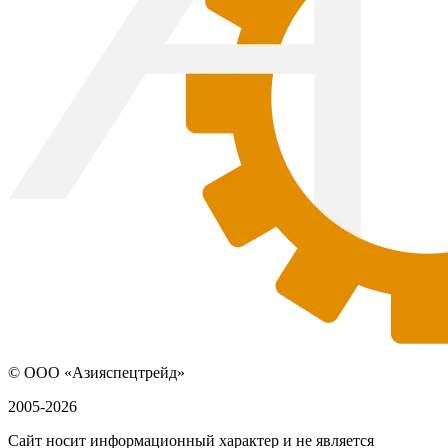
© ООО «Азияспецтрейд»
2005-2026
Сайт носит информационный характер и не является