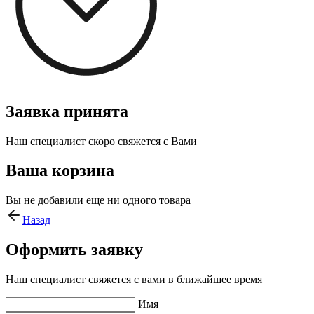
Заявка принята
Наш специалист скоро свяжется с Вами
Ваша корзина
Вы не добавили еще ни одного товара
Назад
Оформить заявку
Наш специалист свяжется с вами в ближайшее время
Имя