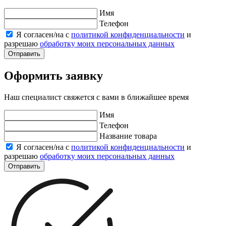
Имя
Телефон
Я согласен/на с
политикой конфиденциальности
и
разрешаю
обработку моих персональных данных
Отправить
Оформить заявку
Наш специалист свяжется с вами в ближайшее время
Имя
Телефон
Название товара
Я согласен/на с
политикой конфиденциальности
и
разрешаю
обработку моих персональных данных
Отправить