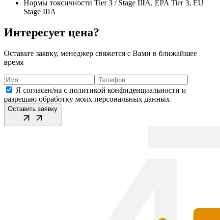
Нормы токсичности
Tier 3 / Stage IIIA, EPA Tier 3, EU
Stage IIIA
Интересует цена?
Оставьте заявку, менеджер свяжется с Вами в ближайшее
время
Я согласен/на с политикой конфиденциальности и
разрешаю обработку моих персональных данных
Оставить заявку