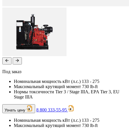
Под заказ
Номинальная мощность кВт (л.с.) 133 - 275
Максимальный крутящий момент 730 lb-ft
Нормы токсичности Tier 3 / Stage IIIA, EPA Tier 3, EU
Stage IIIA
8 800 333-55-95
Узнать цену
Номинальная мощность кВт (л.с.)
133 - 275
Максимальный крутящий момент
730 lb-ft