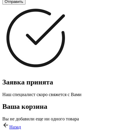
Отправить
Заявка принята
Наш специалист скоро свяжется с Вами
Ваша корзина
Вы не добавили еще ни одного товара
Назад