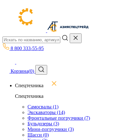
8 800 333-55-95
Корзина
(
0
)
Спецтехника
Спецтехника
Самосвалы
(1)
Экскаваторы
(14)
Фронтальные погрузчики
(7)
Бульдозеры
(3)
Мини-погрузчики
(3)
Шасси
(0)