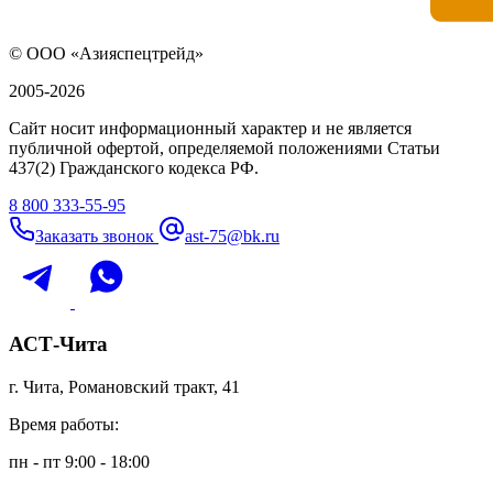
© ООО «Азияспецтрейд»
2005-2026
Сайт носит информационный характер и не является
публичной офертой, определяемой положениями Статьи
437(2) Гражданского кодекса РФ.
8 800 333-55-95
Заказать звонок
ast-75@bk.ru
АСТ-Чита
г. Чита, Романовский тракт, 41
Время работы:
пн - пт 9:00 - 18:00