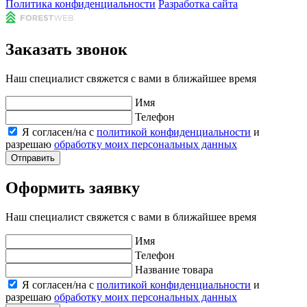
Политика конфиденциальности
Разработка сайта
Заказать звонок
Наш специалист свяжется с вами в ближайшее время
Имя
Телефон
Я согласен/на с
политикой конфиденциальности
и
разрешаю
обработку моих персональных данных
Отправить
Оформить заявку
Наш специалист свяжется с вами в ближайшее время
Имя
Телефон
Название товара
Я согласен/на с
политикой конфиденциальности
и
разрешаю
обработку моих персональных данных