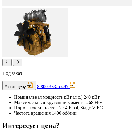
Под заказ
8 800 333-55-95
Узнать цену
Номинальная мощность кВт (л.с.)
240 кВт
Максимальный крутящий момент
1268 Н·м
Нормы токсичности
Tier 4 Final, Stage V ЕС
Частота вращения
1400 об/мин
Интересует цена?