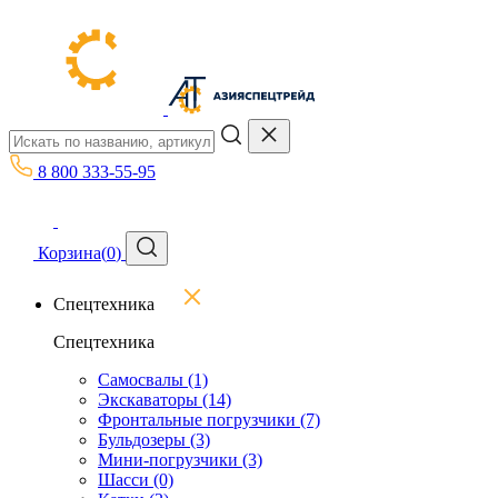
8 800 333-55-95
Корзина
(
0
)
Спецтехника
Спецтехника
Самосвалы
(1)
Экскаваторы
(14)
Фронтальные погрузчики
(7)
Бульдозеры
(3)
Мини-погрузчики
(3)
Шасси
(0)