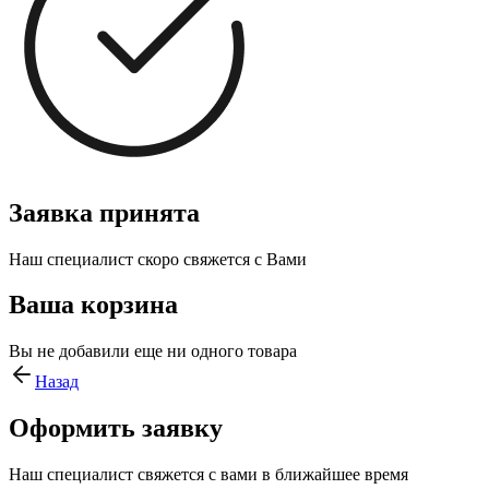
Заявка принята
Наш специалист скоро свяжется с Вами
Ваша корзина
Вы не добавили еще ни одного товара
Назад
Оформить заявку
Наш специалист свяжется с вами в ближайшее время