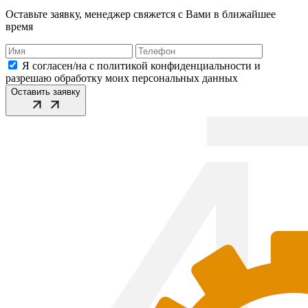
Оставьте заявку, менеджер свяжется с Вами в ближайшее
время
Я согласен/на с политикой конфиденциальности и
разрешаю обработку моих персональных данных
Оставить заявку