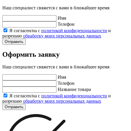
Наш специалист свяжется с вами в ближайшее время
Имя
Телефон
Я согласен/на с
политикой конфиденциальности
и
разрешаю
обработку моих персональных данных
Отправить
Оформить заявку
Наш специалист свяжется с вами в ближайшее время
Имя
Телефон
Название товара
Я согласен/на с
политикой конфиденциальности
и
разрешаю
обработку моих персональных данных
Отправить