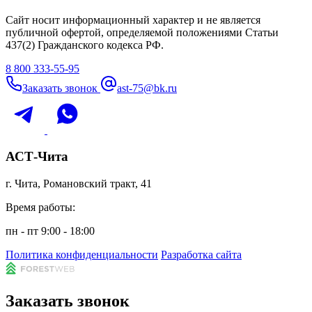
Сайт носит информационный характер и не является
публичной офертой, определяемой положениями Статьи
437(2) Гражданского кодекса РФ.
8 800 333-55-95
Заказать звонок
ast-75@bk.ru
АСТ-Чита
г. Чита, Романовский тракт, 41
Время работы:
пн - пт 9:00 - 18:00
Политика конфиденциальности
Разработка сайта
Заказать звонок