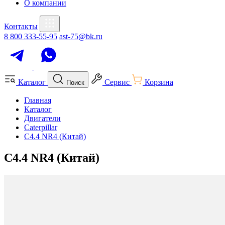
О компании
Контакты
8 800 333-55-95
ast-75@bk.ru
Каталог
Сервис
Корзина
Поиск
Главная
Каталог
Двигатели
Caterpillar
C4.4 NR4 (Китай)
C4.4 NR4 (Китай)