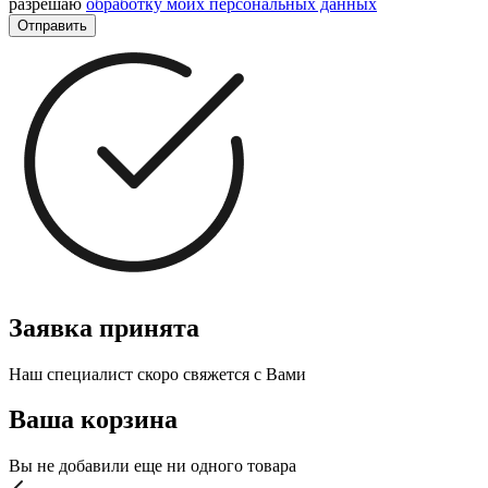
разрешаю
обработку моих персональных данных
Отправить
Заявка принята
Наш специалист скоро свяжется с Вами
Ваша корзина
Вы не добавили еще ни одного товара