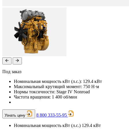
Под заказ
Номинальная мощность кВт (л.с.): 129.4 кВт
Максимальный крутящий момент: 750 Н·м
Нормы токсичности: Stage IV Nonroad
Частота вращения: 1 400 об/мин
8 800 333-55-95
Узнать цену
Номинальная мощность кВт (л.с.)
129.4 кВт