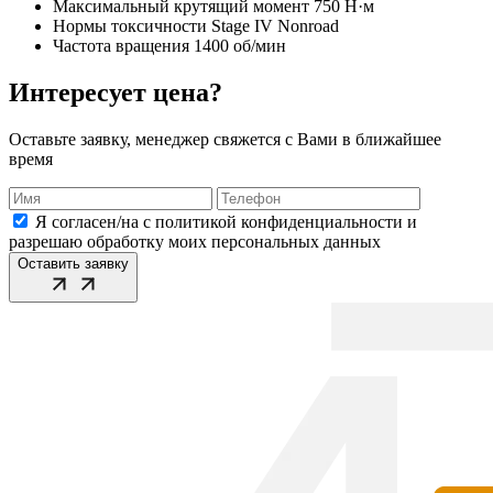
Максимальный крутящий момент
750 Н·м
Нормы токсичности
Stage IV Nonroad
Частота вращения
1400 об/мин
Интересует цена?
Оставьте заявку, менеджер свяжется с Вами в ближайшее
время
Я согласен/на с политикой конфиденциальности и
разрешаю обработку моих персональных данных
Оставить заявку