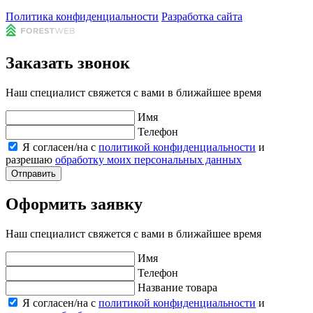
Политика конфиденциальности
Разработка сайта
Заказать звонок
Наш специалист свяжется с вами в ближайшее время
Имя
Телефон
Я согласен/на с
политикой конфиденциальности
и
разрешаю
обработку моих персональных данных
Отправить
Оформить заявку
Наш специалист свяжется с вами в ближайшее время
Имя
Телефон
Название товара
Я согласен/на с
политикой конфиденциальности
и