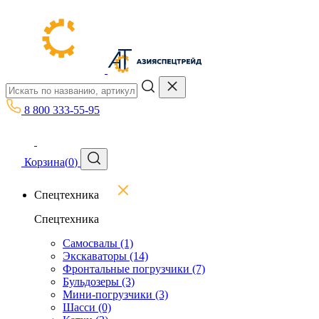
8 800 333-55-95
Корзина
(
0
)
Спецтехника
Спецтехника
Самосвалы
(1)
Экскаваторы
(14)
Фронтальные погрузчики
(7)
Бульдозеры
(3)
Мини-погрузчики
(3)
Шасси
(0)