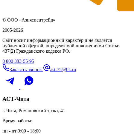
© ООО «Азияспецтрейд»
2005-2026
Сайт носит информационный характер и не является
публичной офертой, определяемой положениями Статьи
437(2) Гражданского кодекса РФ.
8 800 333-55-95
Заказать звонок
ast-75@bk.ru
АСТ-Чита
г. Чита, Романовский тракт, 41
Время работы:
пн - пт 9:00 - 18:00