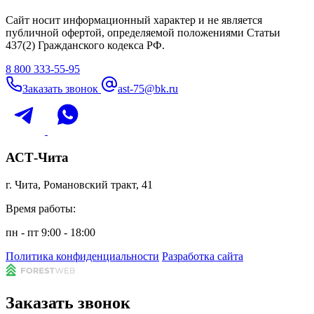
Сайт носит информационный характер и не является
публичной офертой, определяемой положениями Статьи
437(2) Гражданского кодекса РФ.
8 800 333-55-95
Заказать звонок
ast-75@bk.ru
АСТ-Чита
г. Чита, Романовский тракт, 41
Время работы:
пн - пт 9:00 - 18:00
Политика конфиденциальности
Разработка сайта
Заказать звонок