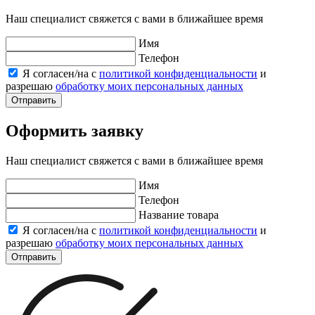
Наш специалист свяжется с вами в ближайшее время
Имя
Телефон
Я согласен/на с
политикой конфиденциальности
и
разрешаю
обработку моих персональных данных
Отправить
Оформить заявку
Наш специалист свяжется с вами в ближайшее время
Имя
Телефон
Название товара
Я согласен/на с
политикой конфиденциальности
и
разрешаю
обработку моих персональных данных
Отправить