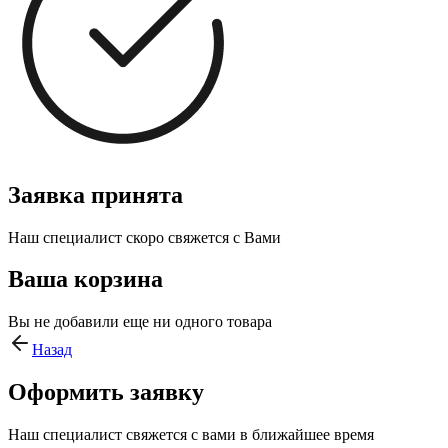
Заявка принята
Наш специалист скоро свяжется с Вами
Ваша корзина
Вы не добавили еще ни одного товара
Назад
Оформить заявку
Наш специалист свяжется с вами в ближайшее время