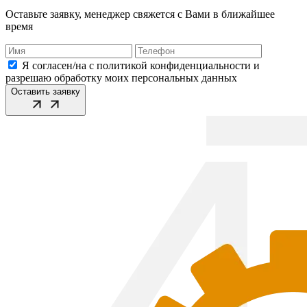
Оставьте заявку, менеджер свяжется с Вами в ближайшее
время
Я согласен/на с политикой конфиденциальности и
разрешаю обработку моих персональных данных
Оставить заявку