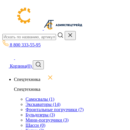
8 800 333-55-95
Корзина
(
0
)
Спецтехника
Спецтехника
Самосвалы
(1)
Экскаваторы
(14)
Фронтальные погрузчики
(7)
Бульдозеры
(3)
Мини-погрузчики
(3)
Шасси
(0)