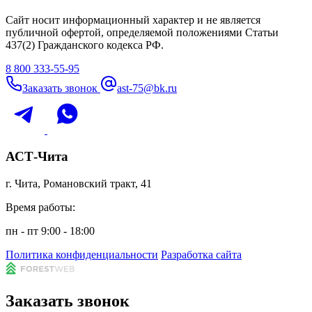
Сайт носит информационный характер и не является
публичной офертой, определяемой положениями Статьи
437(2) Гражданского кодекса РФ.
8 800 333-55-95
Заказать звонок
ast-75@bk.ru
АСТ-Чита
г. Чита, Романовский тракт, 41
Время работы:
пн - пт 9:00 - 18:00
Политика конфиденциальности
Разработка сайта
Заказать звонок