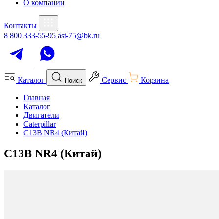
О компании
Контакты
8 800 333-55-95
ast-75@bk.ru
Каталог
Сервис
Корзина
Поиск
Главная
Каталог
Двигатели
Caterpillar
C13B NR4 (Китай)
C13B NR4 (Китай)