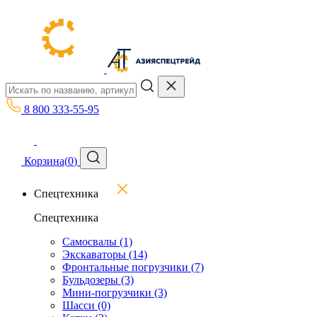
8 800 333-55-95
Корзина
(
0
)
Спецтехника
Спецтехника
Самосвалы
(1)
Экскаваторы
(14)
Фронтальные погрузчики
(7)
Бульдозеры
(3)
Мини-погрузчики
(3)
Шасси
(0)