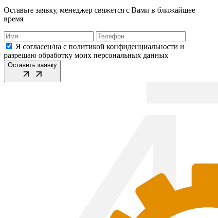
Оставьте заявку, менеджер свяжется с Вами в ближайшее
время
Я согласен/на с политикой конфиденциальности и
разрешаю обработку моих персональных данных
Оставить заявку