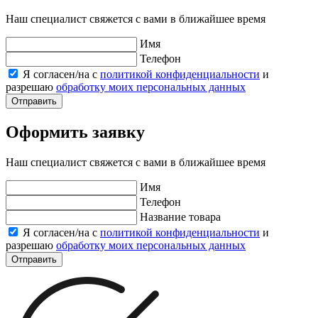
Наш специалист свяжется с вами в ближайшее время
Имя
Телефон
Я согласен/на с
политикой конфиденциальности
и
разрешаю
обработку моих персональных данных
Отправить
Оформить заявку
Наш специалист свяжется с вами в ближайшее время
Имя
Телефон
Название товара
Я согласен/на с
политикой конфиденциальности
и
разрешаю
обработку моих персональных данных
Отправить