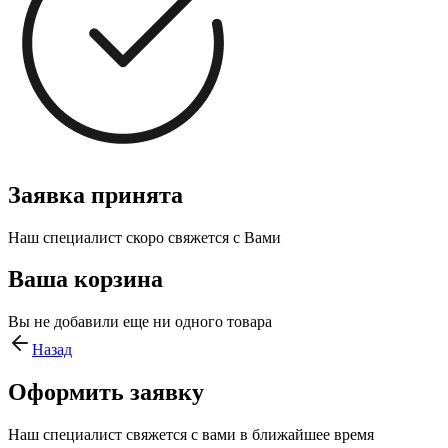
Заявка принята
Наш специалист скоро свяжется с Вами
Ваша корзина
Вы не добавили еще ни одного товара
Назад
Оформить заявку
Наш специалист свяжется с вами в ближайшее время