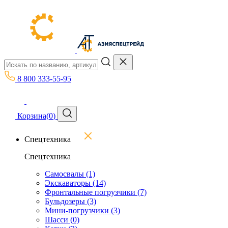
8 800 333-55-95
Корзина
(
0
)
Спецтехника
Спецтехника
Самосвалы
(1)
Экскаваторы
(14)
Фронтальные погрузчики
(7)
Бульдозеры
(3)
Мини-погрузчики
(3)
Шасси
(0)