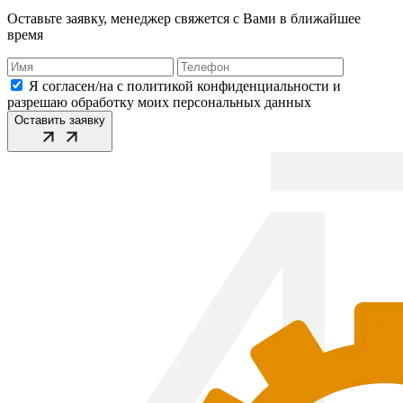
Оставьте заявку, менеджер свяжется с Вами в ближайшее
время
Я согласен/на с политикой конфиденциальности и
разрешаю обработку моих персональных данных
Оставить заявку