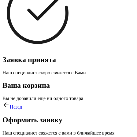
Заявка принята
Наш специалист скоро свяжется с Вами
Ваша корзина
Вы не добавили еще ни одного товара
Назад
Оформить заявку
Наш специалист свяжется с вами в ближайшее время