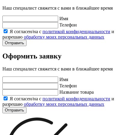
Наш специалист свяжется с вами в ближайшее время
Имя
Телефон
Я согласен/на с
политикой конфиденциальности
и
разрешаю
обработку моих персональных данных
Отправить
Оформить заявку
Наш специалист свяжется с вами в ближайшее время
Имя
Телефон
Название товара
Я согласен/на с
политикой конфиденциальности
и
разрешаю
обработку моих персональных данных
Отправить