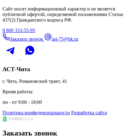
Сайт носит информационный характер и не является
публичной офертой, определяемой положениями Статьи
437(2) Гражданского кодекса РФ.
8 800 333-55-95
Заказать звонок
ast-75@bk.ru
АСТ-Чита
г. Чита, Романовский тракт, 41
Время работы:
пн - пт 9:00 - 18:00
Политика конфиденциальности
Разработка сайта
Заказать звонок